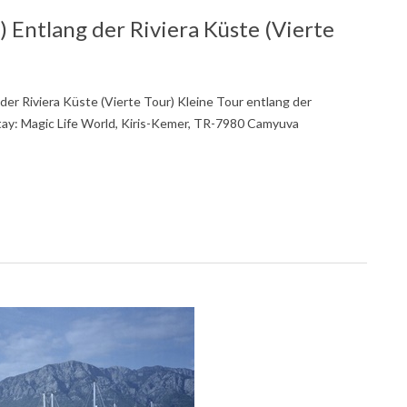
 Entlang der Riviera Küste (Vierte
der Riviera Küste (Vierte Tour) Kleine Tour entlang der
ay: Magic Life World, Kiris-Kemer, TR-7980 Camyuva