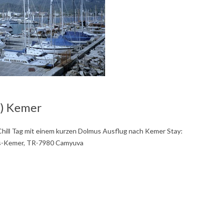
) Kemer
hill Tag mit einem kurzen Dolmus Ausflug nach Kemer Stay:
ris-Kemer, TR-7980 Camyuva