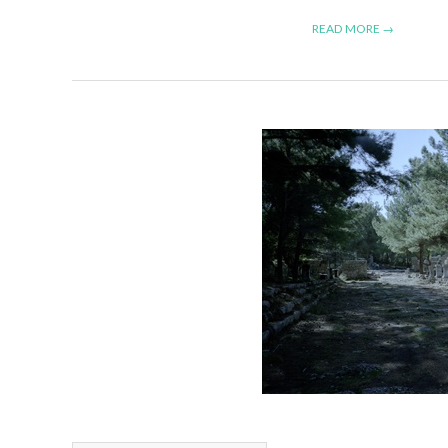
READ MORE →