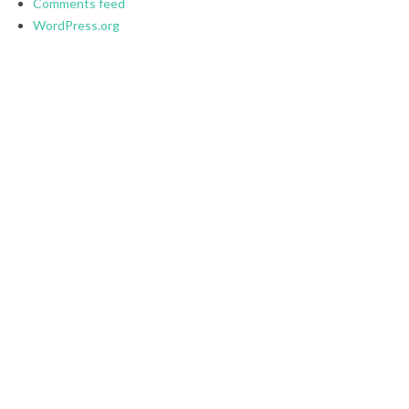
Comments feed
WordPress.org