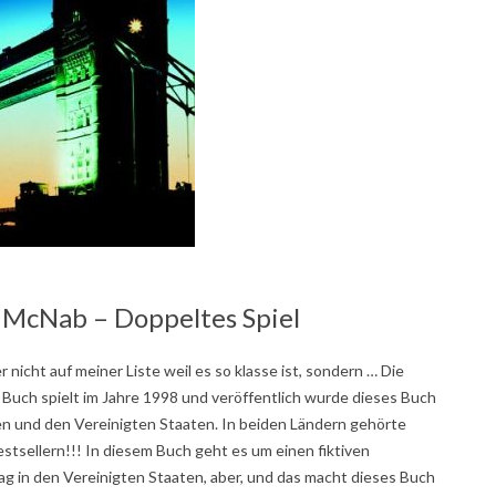
 McNab – Doppeltes Spiel
 nicht auf meiner Liste weil es so klasse ist, sondern … Die
Buch spielt im Jahre 1998 und veröffentlich wurde dieses Buch
en und den Vereinigten Staaten. In beiden Ländern gehörte
stsellern!!! In diesem Buch geht es um einen fiktiven
ag in den Vereinigten Staaten, aber, und das macht dieses Buch