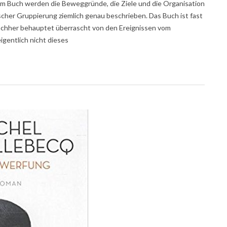
sem Buch werden die Beweggründe, die Ziele und die Organisation
scher Gruppierung ziemlich genau beschrieben. Das Buch ist fast
chher behauptet überrascht von den Ereignissen vom
igentlich nicht dieses