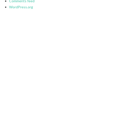
Comments feed
WordPress.org