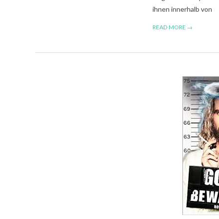
ihnen innerhalb von
READ MORE →