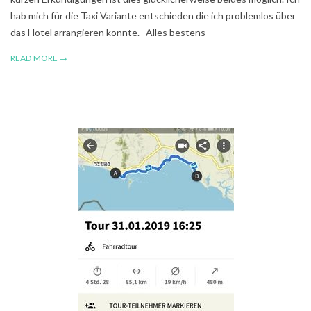
hab mich für die Taxi Variante entschieden die ich problemlos über
das Hotel arrangieren konnte. Alles bestens
READ MORE →