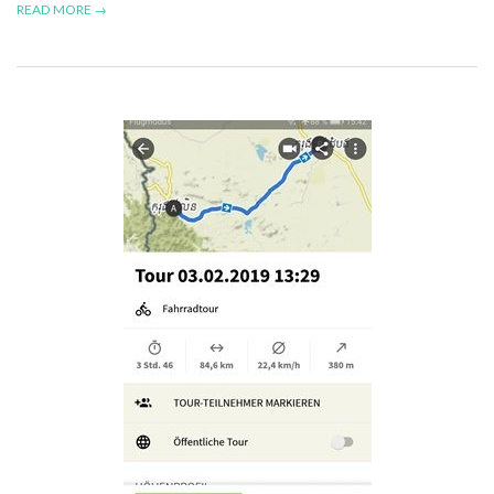
READ MORE →