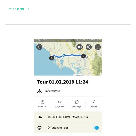
READ MORE →