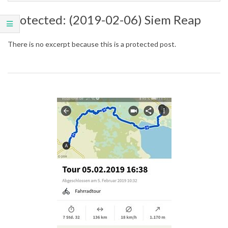
Protected: (2019-02-06) Siem Reap
There is no excerpt because this is a protected post.