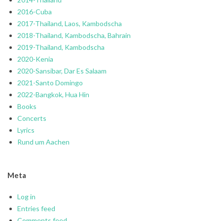
2016-Cuba
2017-Thailand, Laos, Kambodscha
2018-Thailand, Kambodscha, Bahrain
2019-Thailand, Kambodscha
2020-Kenia
2020-Sansibar, Dar Es Salaam
2021-Santo Domingo
2022-Bangkok, Hua Hin
Books
Concerts
Lyrics
Rund um Aachen
Meta
Log in
Entries feed
Comments feed